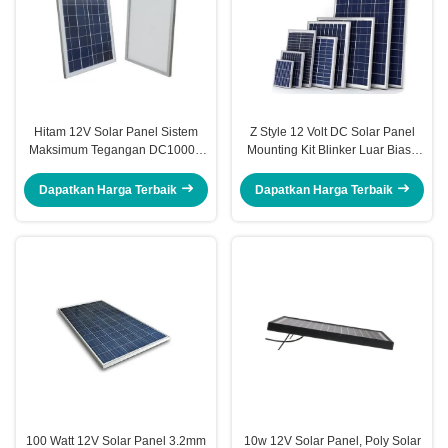
Hitam 12V Solar Panel Sistem
Z Style 12 Volt DC Solar Panel
Maksimum Tegangan DC1000V
Mounting Kit Blinker Luar Biasa
Heavy Duty Aluminium Frame
Rendah - Kinerja Ringan
Dapatkan Harga Terbaik
Dapatkan Harga Terbaik
100 Watt 12V Solar Panel 3.2mm
10w 12V Solar Panel, Poly Solar