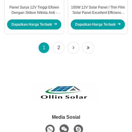
Panel Surya 12V Tinggi Efisien
100W 12V Solar Panel / Thin Film
Dengan Silikon Nitrida Anti -
Solar Panel Excellent Efficiency
Refleksi Velum
12 V Baterai
Dapatkan Harga Terbaik
Dapatkan Harga Terbaik
1
2
Media Sosial