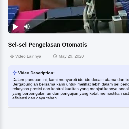
Sel-sel Pengelasan Otomatis
Video Lainnya
May 29, 2020
Video Description:
Dalam panduan ini, kami menyoroti ide-ide desain utama dan ba
Bergabunglah bersama kami untuk melihat lebih dalam sel pen
rekayasa presisi dan kontrol kualitas yang menjadikannya andal 
yang berpengalaman dan pengujian yang ketat memastikan sist
efisiensi dan daya tahan.