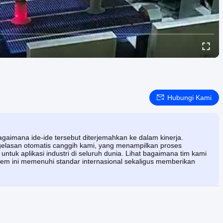
Hubungi Kami
gaimana ide-ide tersebut diterjemahkan ke dalam kinerja.
gelasan otomatis canggih kami, yang menampilkan proses
untuk aplikasi industri di seluruh dunia. Lihat bagaimana tim kami
em ini memenuhi standar internasional sekaligus memberikan