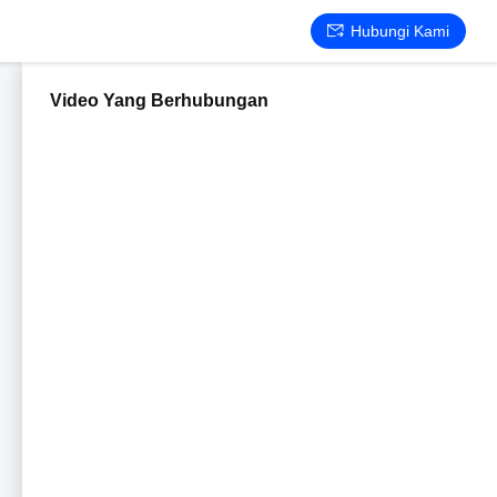
Hubungi Kami
Video Yang Berhubungan