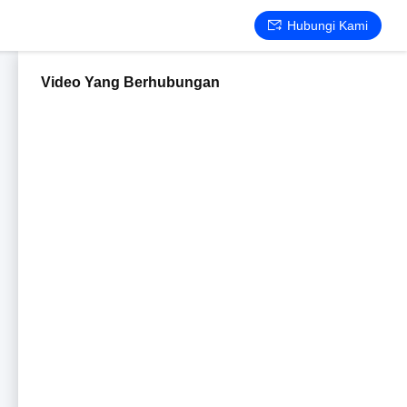
Hubungi Kami
Video Yang Berhubungan