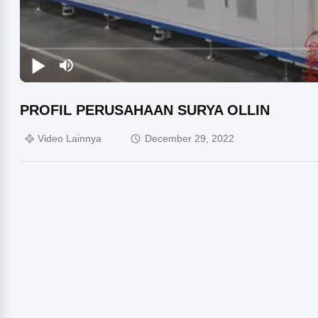
PROFIL PERUSAHAAN SURYA OLLIN
Video Lainnya
December 29, 2022