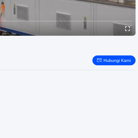
Hubungi Kami