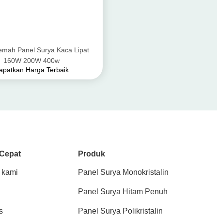
kemah Panel Surya Kaca Lipat
160W 200W 400w
apatkan Harga Terbaik
 Cepat
Produk
 kami
Panel Surya Monokristalin
Panel Surya Hitam Penuh
s
Panel Surya Polikristalin