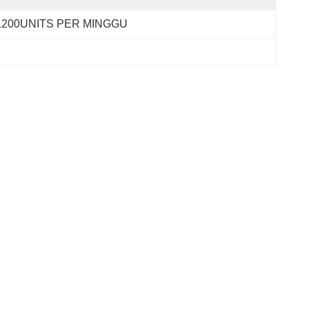
1200UNITS PER MINGGU