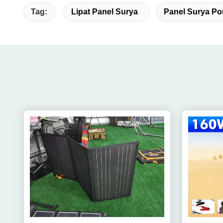
Tag:
Lipat Panel Surya
Panel Surya Por