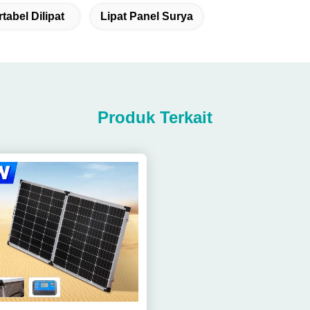
tabel Dilipat
Lipat Panel Surya
Produk Terkait