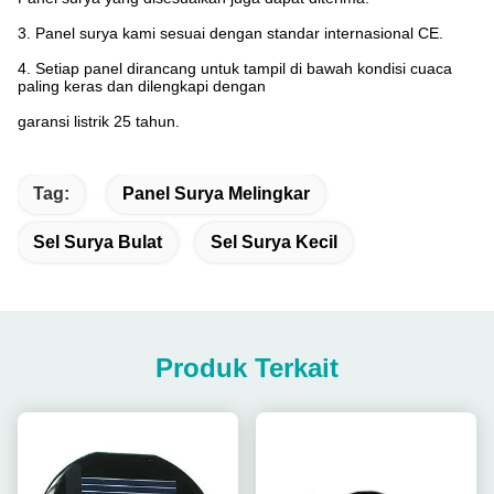
3. Panel surya kami sesuai dengan standar internasional CE.
4. Setiap panel dirancang untuk tampil di bawah kondisi cuaca
paling keras dan dilengkapi dengan
garansi listrik 25 tahun.
Tag:
Panel Surya Melingkar
Sel Surya Bulat
Sel Surya Kecil
Produk Terkait