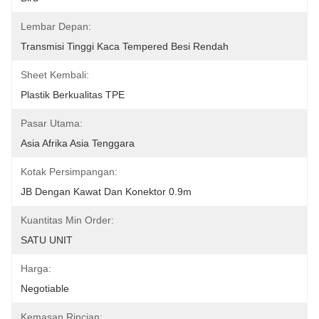
Lembar Depan:
Transmisi Tinggi Kaca Tempered Besi Rendah
Sheet Kembali:
Plastik Berkualitas TPE
Pasar Utama:
Asia Afrika Asia Tenggara
Kotak Persimpangan:
JB Dengan Kawat Dan Konektor 0.9m
Kuantitas Min Order:
SATU UNIT
Harga:
Negotiable
Kemasan Rincian: