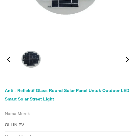
Anti - Reflektif Glass Round Solar Panel Untuk Outdoor LED
Smart Solar Street Light
Nama Merek:
OLLIN PV