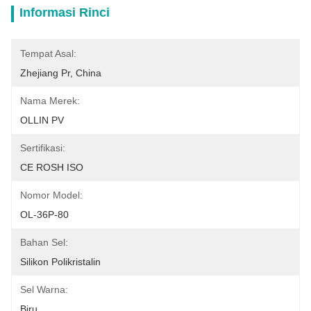
Informasi Rinci
Tempat Asal:
Zhejiang Pr, China
Nama Merek:
OLLIN PV
Sertifikasi:
CE ROSH ISO
Nomor Model:
OL-36P-80
Bahan Sel:
Silikon Polikristalin
Sel Warna:
Biru