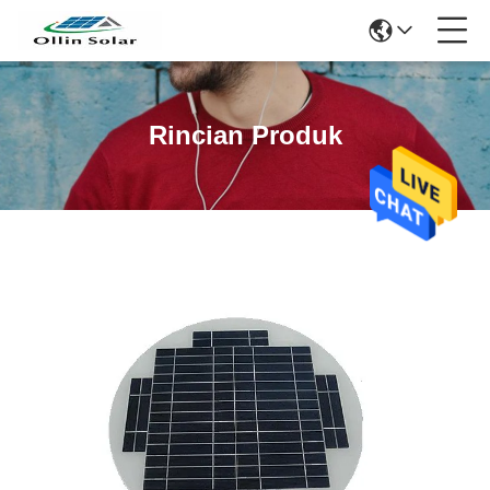
Rincian Produk