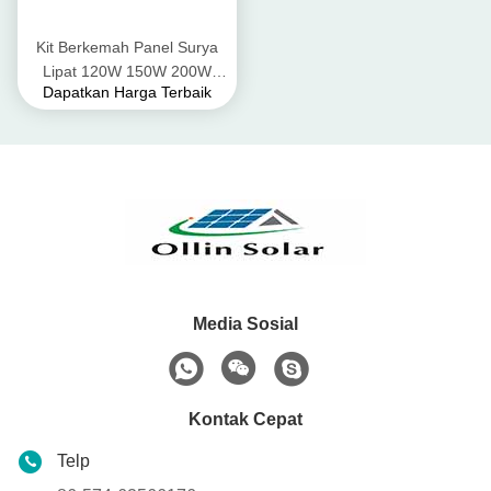
Kit Berkemah Panel Surya
Lipat 120W 150W 200W
Dapatkan Harga Terbaik
300W
Media Sosial
Kontak Cepat
Telp