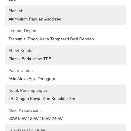
Bingkai:
Aluminium Paduan Anodized
Lembar Depan:
Transmisi Tinggi Kaca Tempered Besi Rendah
Sheet Kembali:
Plastik Berkualitas TPE
Pasar Utama:
Asia Afrika Asia Tenggara
Kotak Persimpangan:
JB Dengan Kawat Dan Konektor 3m
Max. Kekuasaan::
60W 80W 120W 180W 240W
Kuantitas Min Order: