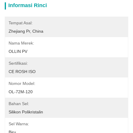
Informasi Rinci
Tempat Asal:
Zhejiang Pr, China
Nama Merek:
OLLIN PV
Sertifikasi:
CE ROSH ISO
Nomor Model:
OL-72M-120
Bahan Sel:
Silikon Polikristalin
Sel Warna:
Biru