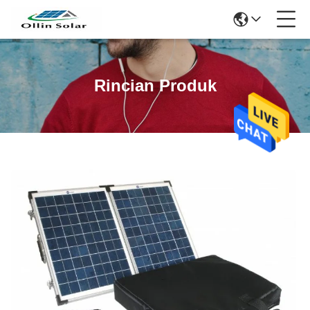
Rincian Produk