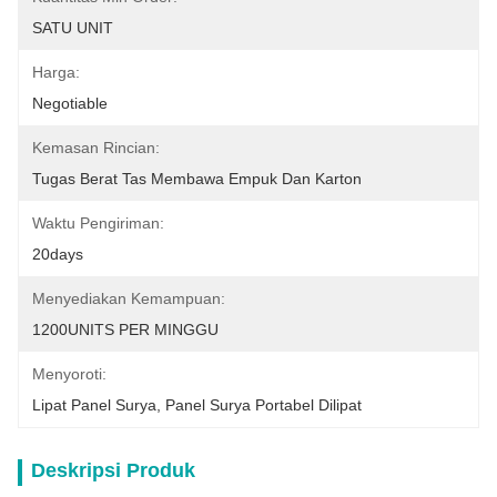
SATU UNIT
Harga:
Negotiable
Kemasan Rincian:
Tugas Berat Tas Membawa Empuk Dan Karton
Waktu Pengiriman:
20days
Menyediakan Kemampuan:
1200UNITS PER MINGGU
Menyoroti:
Lipat Panel Surya
, 
Panel Surya Portabel Dilipat
Deskripsi Produk