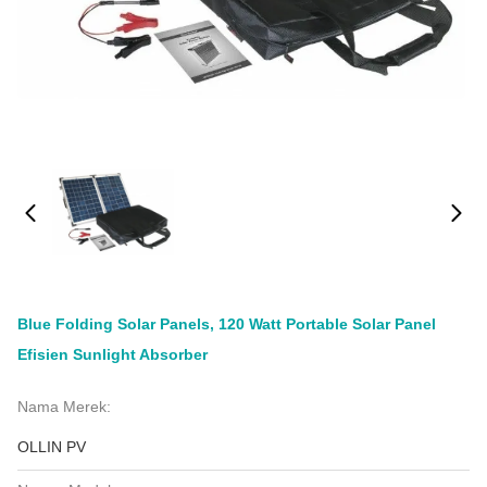
Blue Folding Solar Panels, 120 Watt Portable Solar Panel
Efisien Sunlight Absorber
Nama Merek:
OLLIN PV