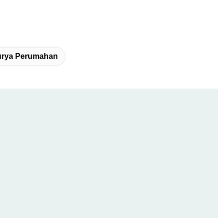
Surya Perumahan