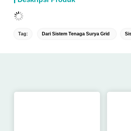
Tag:
Dari Sistem Tenaga Surya Grid
Si