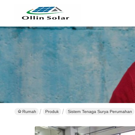
Rumah
Produk
Sistem Tenaga Surya Perumahan