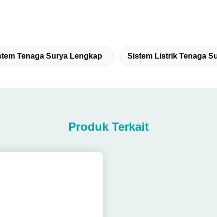
stem Tenaga Surya Lengkap
Sistem Listrik Tenaga 
Produk Terkait